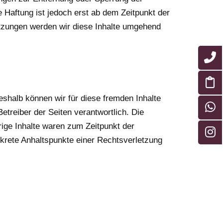
 Haftung ist jedoch erst ab dem Zeitpunkt der
tzungen werden wir diese Inhalte umgehend
eshalb können wir für diese fremden Inhalte
etreiber der Seiten verantwortlich. Die
rige Inhalte waren zum Zeitpunkt der
onkrete Anhaltspunkte einer Rechtsverletzung